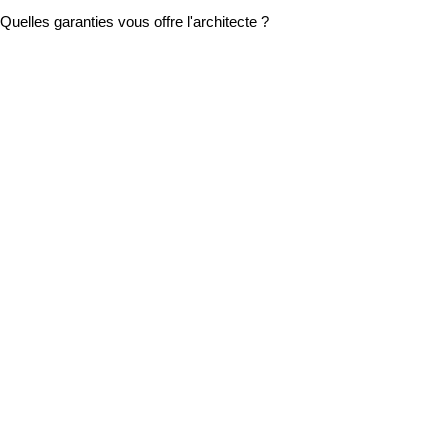
Quelles garanties vous offre l'architecte ?