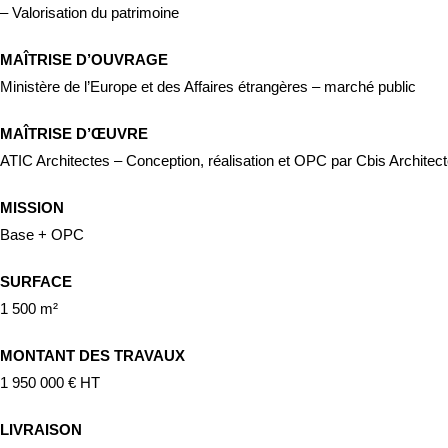
– Valorisation du patrimoine
MAÎTRISE D’OUVRAGE
Ministère de l’Europe et des Affaires étrangères – marché public
MAÎTRISE D’ŒUVRE
ATIC Architectes – Conception, réalisation et OPC par Cbis Architec
MISSION
Base + OPC
SURFACE
1 500 m²
MONTANT DES TRAVAUX
1 950 000 € HT
LIVRAISON