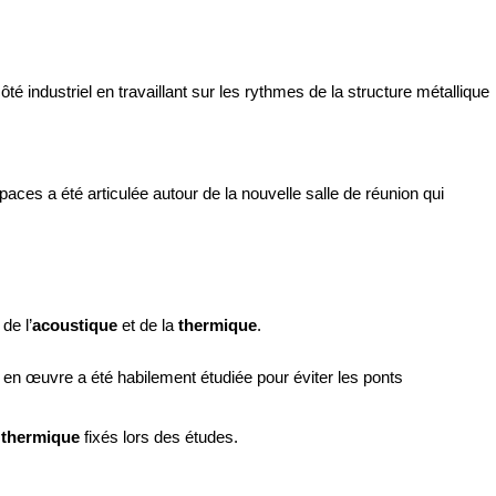
é industriel en travaillant sur les rythmes de la structure métallique
ces a été articulée autour de la nouvelle salle de réunion qui
de l’
acoustique
et de la
thermique
.
 en œuvre a été habilement étudiée pour éviter les ponts
 thermique
fixés lors des études.