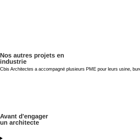
Nos autres projets en
industrie
Cbis Architectes a accompagné plusieurs PME pour leurs usine, burea
Avant d'engager
un architecte