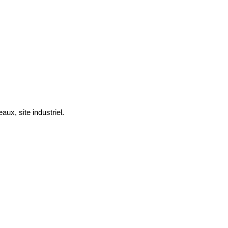
ux, site industriel.