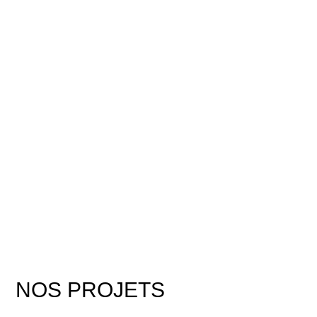
NOS PROJETS