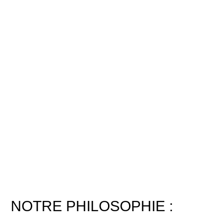
NOTRE PHILOSOPHIE :