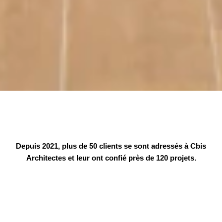
Depuis 2021, plus de 50 clients se sont adressés à Cbis
Architectes et leur ont confié près de 120 projets.