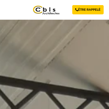
ÊTRE RAPPELÉ