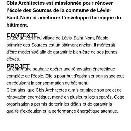
Cbis Architectes est missionnée pour rénover
l’école des Sources de la commune de Lévis-
Saint-Nom et améliorer l’enveloppe thermique du
bâtiment.
CONTEXTE
Située au cœur du village de Lévis-Saint-Nom, l’école
primaire des Sources est un bâtiment ancien. Il mériterait
d’être modernisé afin de garantir le bien-être de ses jeunes
élèves.
PROJET
La commune souhaite opérer une rénovation énergétique
complète de l’école. Elle a pour but d’optimiser son usage tout
en réduisant la consommation du bâtiment.
C’est ainsi que Cbis Architectes a mis en place son projet de
rénovation énergétique, mené en plusieurs lots séparés. Cette
organisation a permis de tenir les délais et de garantir la
qualité d’exécution et la performance énergétique attendue.