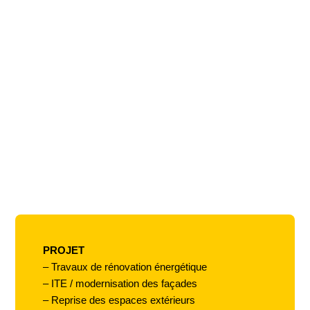
PROJET
– Travaux de rénovation énergétique
– ITE / modernisation des façades
– Reprise des espaces extérieurs