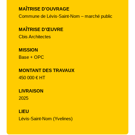
MAÎTRISE D’OUVRAGE
Commune de Lévis-Saint-Nom – marché public
MAÎTRISE D’ŒUVRE
Cbis Architectes
MISSION
Base + OPC
MONTANT DES TRAVAUX
450 000 € HT
LIVRAISON
2025
LIEU
Lévis-Saint-Nom (Yvelines)