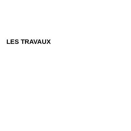
LES TRAVAUX