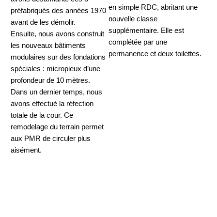
en simple RDC, abritant une
préfabriqués des années 1970
nouvelle classe
avant de les démolir.
supplémentaire. Elle est
Ensuite, nous avons construit
complétée par une
les nouveaux bâtiments
permanence et deux toilettes.
modulaires sur des fondations
spéciales : micropieux d’une
profondeur de 10 mètres.
Dans un dernier temps, nous
avons effectué la réfection
totale de la cour. Ce
remodelage du terrain permet
aux PMR de circuler plus
aisément.