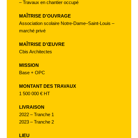
– Travaux en chantier occupé
MAÎTRISE D’OUVRAGE
Association scolaire Notre-Dame–Saint-Louis –
marché privé
MAÎTRISE D’ŒUVRE
Cbis Architectes
MISSION
Base + OPC
MONTANT DES TRAVAUX
1 500 000 € HT
LIVRAISON
2022 – Tranche 1
2023 – Tranche 2
LIEU