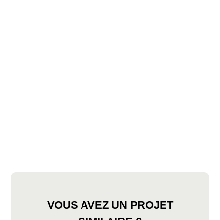
VOUS AVEZ UN PROJET