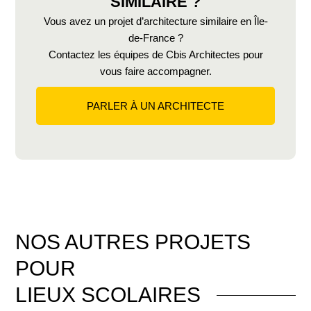
SIMILAIRE ?
Vous avez un projet d’architecture similaire en Île-
de-France ?
Contactez les équipes de Cbis Architectes pour
vous faire accompagner.
PARLER À UN ARCHITECTE
NOS AUTRES PROJETS
POUR
LIEUX SCOLAIRES