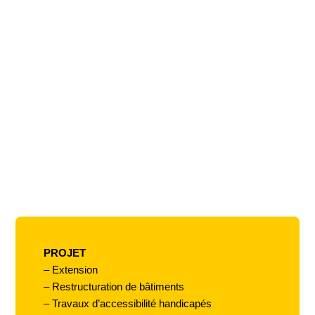
PROJET
– Extension
– Restructuration de bâtiments
– Travaux d’accessibilité handicapés