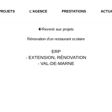
PROJETS
L’AGENCE
PRESTATIONS
ACTUA
Revenir aux projets
Rénovation d’un restaurant scolaire
ERP
-
EXTENSION
,
RÉNOVATION
-
VAL-DE-MARNE