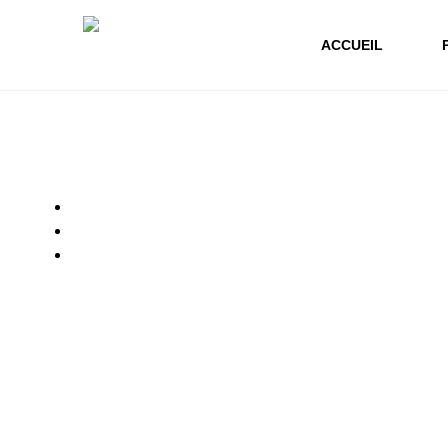
ACCUEIL