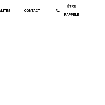
ÊTRE
LITÉS
CONTACT
RAPPELÉ