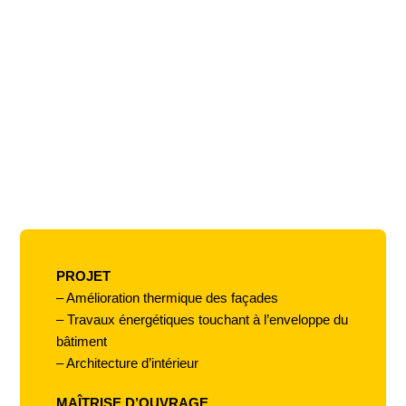
PROJET
– Amélioration thermique des façades
– Travaux énergétiques touchant à l’enveloppe du
bâtiment
– Architecture d’intérieur
MAÎTRISE D’OUVRAGE