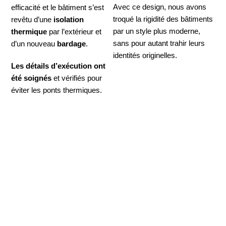
Avec ce design, nous avons
efficacité et le bâtiment s’est
troqué la rigidité des bâtiments
revêtu d’une
isolation
par un style plus moderne,
thermique
par l’extérieur et
sans pour autant trahir leurs
d’un nouveau
bardage
.
identités originelles.
Les détails d’exécution ont
été soignés
et vérifiés pour
éviter les ponts thermiques.