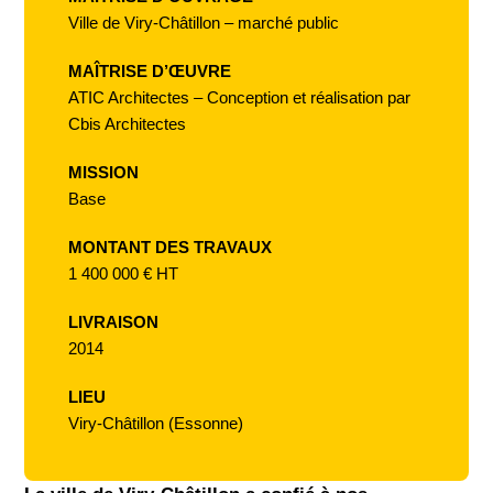
Ville de Viry-Châtillon – marché public
MAÎTRISE D’ŒUVRE
ATIC Architectes – Conception et réalisation par
Cbis Architectes
MISSION
Base
MONTANT DES TRAVAUX
1 400 000 € HT
LIVRAISON
2014
LIEU
Viry-Châtillon (Essonne)