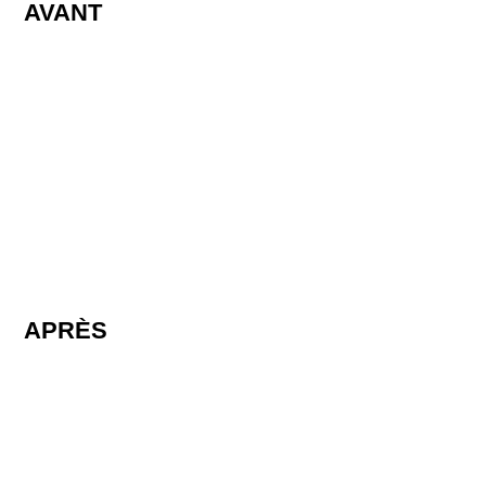
AVANT
APRÈS