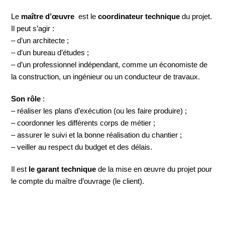
Le
maître d’œuvre
est le
coordinateur technique
du projet.
Il peut s’agir :
– d’un architecte ;
– d’un bureau d’études ;
– d’un professionnel indépendant, comme un économiste de
la construction, un ingénieur ou un conducteur de travaux.
Son rôle
:
– réaliser les plans d’exécution (ou les faire produire) ;
– coordonner les différents corps de métier ;
– assurer le suivi et la bonne réalisation du chantier ;
– veiller au respect du budget et des délais.
Il est
le garant technique
de la mise en œuvre du projet pour
le compte du maître d’ouvrage (le client).