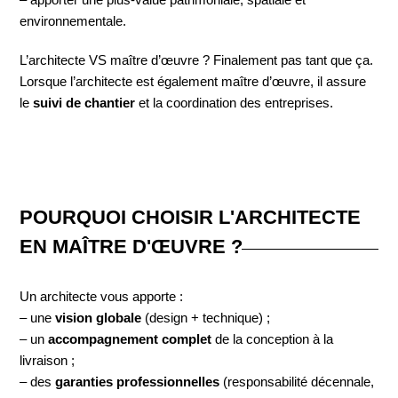
environnementale.
L’architecte VS maître d’œuvre ? Finalement pas tant que ça.
Lorsque l’architecte est également maître d’œuvre, il assure
le
suivi de chantier
et la coordination des entreprises.
POURQUOI CHOISIR L'ARCHITECTE
EN MAÎTRE D'ŒUVRE ?
Un architecte vous apporte :
– une
vision globale
(design + technique) ;
– un
accompagnement complet
de la conception à la
livraison ;
– des
garanties professionnelles
(responsabilité décennale,