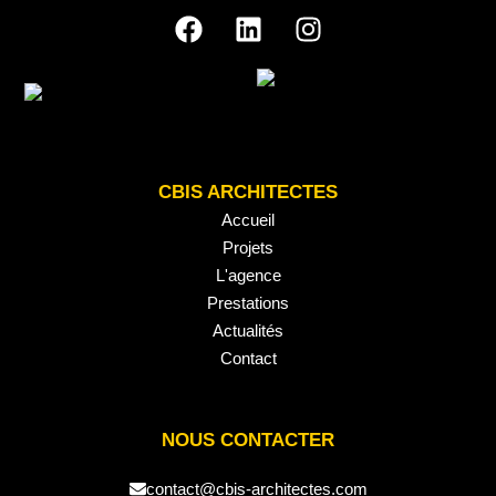
CBIS ARCHITECTES
Accueil
Projets
L'agence
Prestations
Actualités
Contact
NOUS CONTACTER
contact@cbis-architectes.com