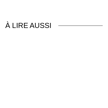
À LIRE AUSSI