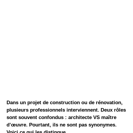
Dans un projet de construction ou de rénovation,
plusieurs professionnels interviennent. Deux rôles
sont souvent confondus :
architecte
VS
maître
d’œuvre
. Pourtant, ils ne sont pas synonymes.
Voici ce qui les distingue.