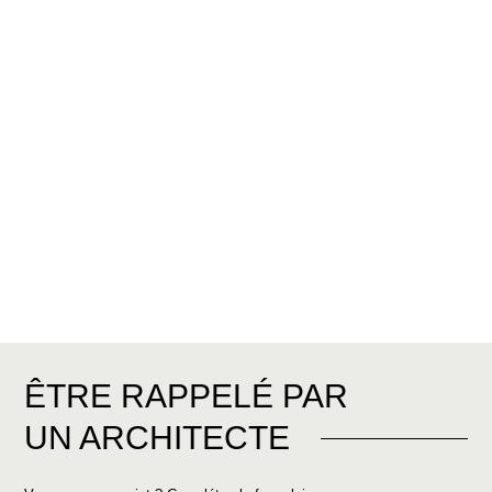
ÊTRE RAPPELÉ PAR
UN ARCHITECTE