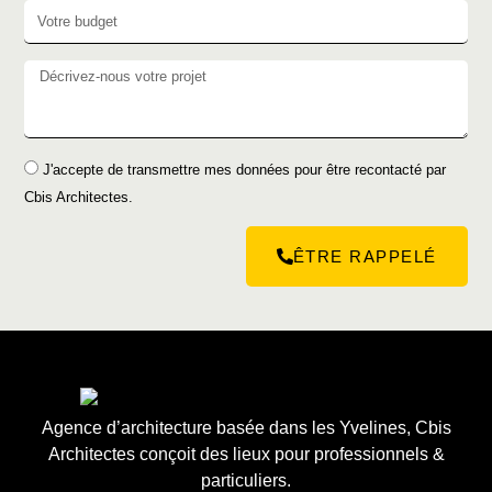
J'accepte de transmettre mes données pour être recontacté par
Cbis Architectes.
ÊTRE RAPPELÉ
Agence d’architecture basée dans les Yvelines, Cbis
Architectes conçoit des lieux pour professionnels &
particuliers.