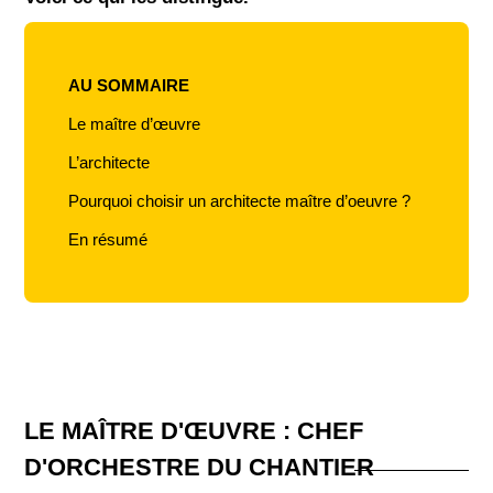
AU SOMMAIRE
Le maître d’œuvre
L’architecte
Pourquoi choisir un architecte maître d’oeuvre ?
En résumé
LE MAÎTRE D'ŒUVRE : CHEF
D'ORCHESTRE DU CHANTIER