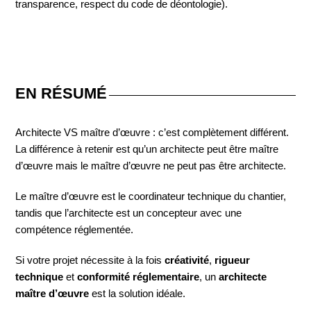
transparence, respect du code de déontologie).
EN RÉSUMÉ
Architecte VS maître d’œuvre : c’est complètement différent.
La différence à retenir est qu’un architecte peut être maître
d’œuvre mais le maître d’œuvre ne peut pas être architecte.
Le maître d’œuvre est le coordinateur technique du chantier,
tandis que l’architecte est un concepteur avec une
compétence réglementée.
Si votre projet nécessite à la fois
créativité
,
rigueur
technique
et
conformité réglementaire
, un
architecte
maître d’œuvre
est la solution idéale.