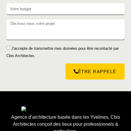
J'accepte de transmettre mes données pour être recontacté par
Cbis Architectes.
ÊTRE RAPPELÉ
Agence d’architecture basée dans les Yvelines, Cbis
Architectes conçoit des lieux pour professionnels &