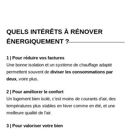
QUELS INTÉRÊTS À RÉNOVER
ÉNERGIQUEMENT ?
1 | Pour réduire vos factures
Une bonne isolation et un système de chauffage adapté
permettent souvent de
diviser les consommations par
deux
, voire plus.
2 | Pour améliorer le confort
Un logement bien isolé, c’est moins de courants d’air, des
températures plus stables en hiver comme en été, et une
meilleure qualité de l’air.
3 | Pour valoriser votre bien