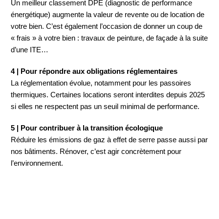
Un meilleur classement DPE (diagnostic de performance
énergétique) augmente la valeur de revente ou de location de
votre bien. C’est également l’occasion de donner un coup de
« frais » à votre bien : travaux de peinture, de façade à la suite
d’une ITE…
4 | Pour répondre aux obligations réglementaires
La réglementation évolue, notamment pour les passoires
thermiques. Certaines locations seront interdites depuis 2025
si elles ne respectent pas un seuil minimal de performance.
5 | Pour contribuer à la transition écologique
Réduire les émissions de gaz à effet de serre passe aussi par
nos bâtiments. Rénover, c’est agir concrètement pour
l’environnement.