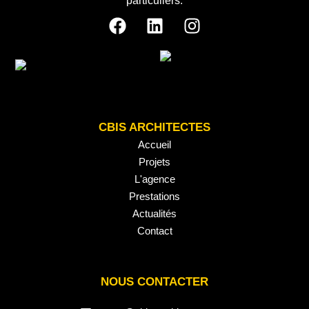
particuliers.
CBIS ARCHITECTES
Accueil
Projets
L'agence
Prestations
Actualités
Contact
NOUS CONTACTER