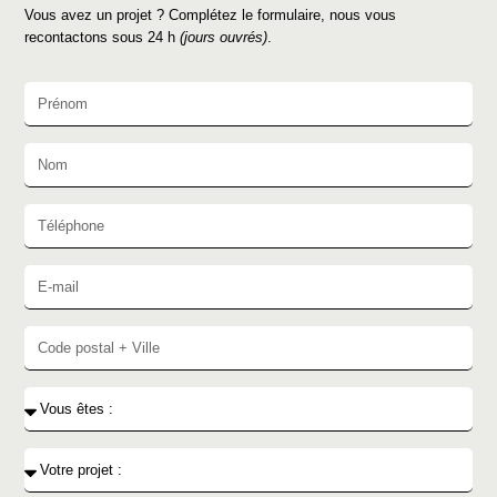
Vous avez un projet ? Complétez le formulaire, nous vous
recontactons sous 24 h
(jours ouvrés)
.