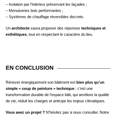
– Isolation par l’intérieur préservant les façades ;
– Menuiseries bois performantes ;
– Systèmes de chauffage réversibles discrets.
Un
architecte
saura proposer des réponses
techniques et
esthétiques
, tout en respectant le caractère du lieu.
EN CONCLUSION
Rénover énergiquement son bâtiment est
bien plus qu’un
simple « coup de peinture » technique
: c’est une
transformation durable de l’espace bâti, qui améliore la qualité
de vie, réduit les charges et anticipe les enjeux climatiques.
Vous avez un projet ?
N’hésitez pas à nous consulter. Notre