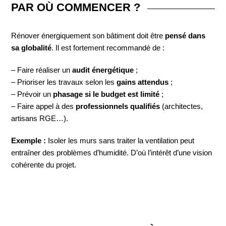
PAR OÙ COMMENCER ?
Rénover énergiquement son bâtiment doit être
pensé dans
sa globalité
. Il est fortement recommandé de :
– Faire réaliser un
audit énergétique
;
– Prioriser les travaux selon les
gains attendus
;
– Prévoir un
phasage si le budget est limité
;
– Faire appel à des
professionnels qualifiés
(architectes,
artisans RGE…).
Exemple :
Isoler les murs sans traiter la ventilation peut
entraîner des problèmes d’humidité. D’où l’intérêt d’une vision
cohérente du projet.