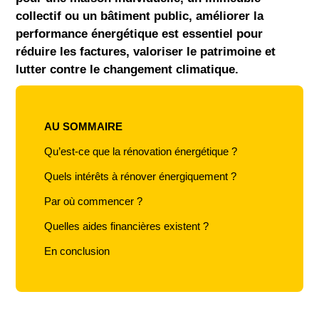
collectif ou un bâtiment public, améliorer la
performance énergétique est
essentiel pour
réduire les factures, valoriser le patrimoine et
lutter contre le changement climatique.
AU SOMMAIRE
Qu’est-ce que la rénovation énergétique ?
Quels intérêts à rénover énergiquement ?
Par où commencer ?
Quelles aides financières existent ?
En conclusion