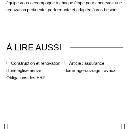
équipe vous accompagne à chaque étape pour concevoir une
rénovation pertinente, performante et adaptée à vos besoins.
À LIRE AUSSI