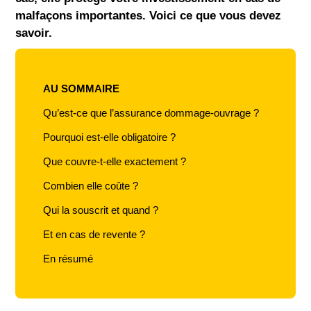
malfaçons importantes. Voici ce que vous devez
savoir.
AU SOMMAIRE
Qu’est-ce que l’assurance dommage-ouvrage ?
Pourquoi est-elle obligatoire ?
Que couvre-t-elle exactement ?
Combien elle coûte ?
Qui la souscrit et quand ?
Et en cas de revente ?
En résumé