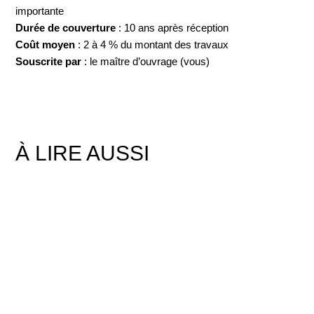
importante
Durée de couverture
: 10 ans après réception
Coût moyen
: 2 à 4 % du montant des travaux
Souscrite par
: le maître d’ouvrage (vous)
À LIRE AUSSI