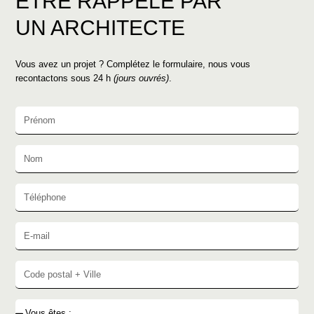
ÊTRE RAPPELÉ PAR
UN ARCHITECTE
Vous avez un projet ? Complétez le formulaire, nous vous
recontactons sous 24 h
(jours ouvrés)
.