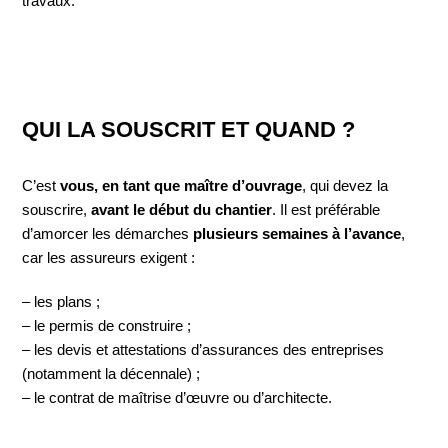
travaux.
QUI LA SOUSCRIT ET QUAND ?
C’est
vous, en tant que maître d’ouvrage
, qui devez la
souscrire,
avant le début du chantier
. Il est préférable
d’amorcer les démarches
plusieurs semaines à l’avance
,
car les assureurs exigent :
– les plans ;
– le permis de construire ;
– les devis et attestations d’assurances des entreprises
(notamment la décennale) ;
– le contrat de maîtrise d’œuvre ou d’architecte.