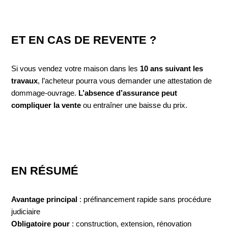
ET EN CAS DE REVENTE ?
Si vous vendez votre maison dans les
10 ans suivant les
travaux
, l’acheteur pourra vous demander une attestation de
dommage-ouvrage.
L’absence d’assurance peut
compliquer la vente
ou entraîner une baisse du prix.
EN RÉSUMÉ
Avantage principal
: préfinancement rapide sans procédure
judiciaire
Obligatoire pour
: construction, extension, rénovation