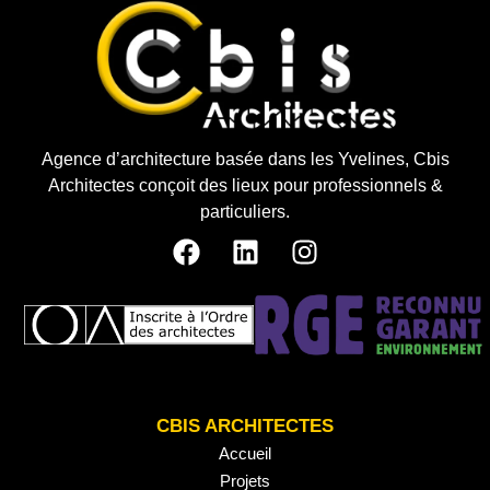
Agence d’architecture basée dans les Yvelines, Cbis
Architectes conçoit des lieux pour professionnels &
particuliers.
CBIS ARCHITECTES
Accueil
Projets