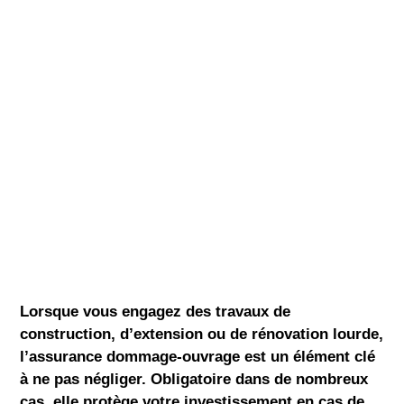
Lorsque vous engagez des
travaux de
construction, d’extension ou de rénovation lourde
,
l’assurance dommage-ouvrage est un
élément clé
à ne pas négliger. Obligatoire dans de nombreux
cas, elle protège votre investissement en cas de