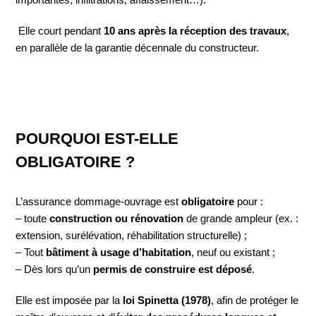
Elle court pendant
10 ans après la réception des travaux
,
en parallèle de la garantie décennale du constructeur.
POURQUOI EST-ELLE
OBLIGATOIRE ?
L’assurance dommage-ouvrage est
obligatoire
pour :
– toute
construction ou rénovation
de grande ampleur (ex. :
extension, surélévation, réhabilitation structurelle) ;
– Tout
bâtiment à usage d’habitation
, neuf ou existant ;
– Dès lors qu’un
permis de construire est déposé
.
Elle est imposée par la
loi Spinetta (1978)
, afin de protéger le