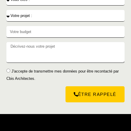
J'accepte de transmettre mes données pour être recontacté par
Cbis Architectes.
ÊTRE RAPPELÉ