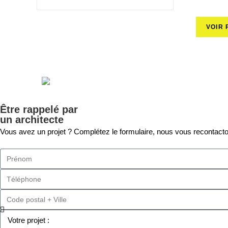
VOIR 
Être rappelé par
un architecte
Vous avez un projet ? Complétez le formulaire, nous vous recontac