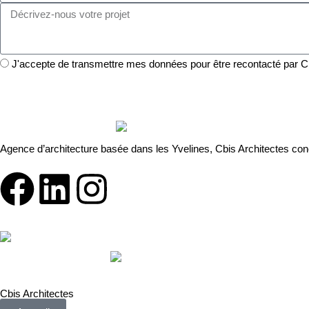
J'accepte de transmettre mes données pour être recontacté par Cb
Agence d’architecture basée dans les Yvelines, Cbis Architectes conço
Cbis Architectes