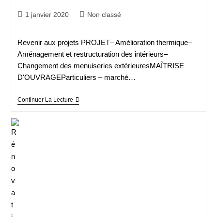
1 janvier 2020
Non classé
Revenir aux projets PROJET– Amélioration thermique–
Aménagement et restructuration des intérieurs–
Changement des menuiseries extérieuresMAÎTRISE
D'OUVRAGEParticuliers – marché…
Continuer La Lecture