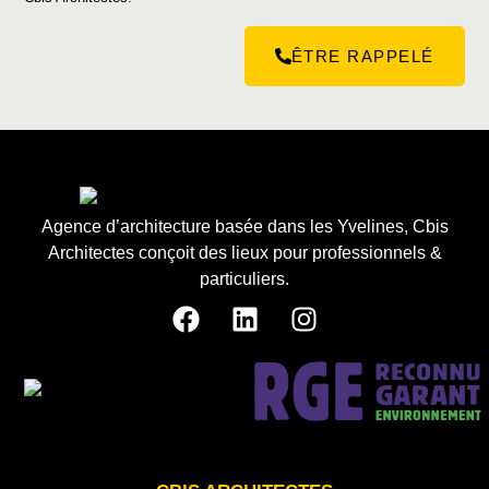
ÊTRE RAPPELÉ
Agence d’architecture basée dans les Yvelines, Cbis
Architectes conçoit des lieux pour professionnels &
particuliers.