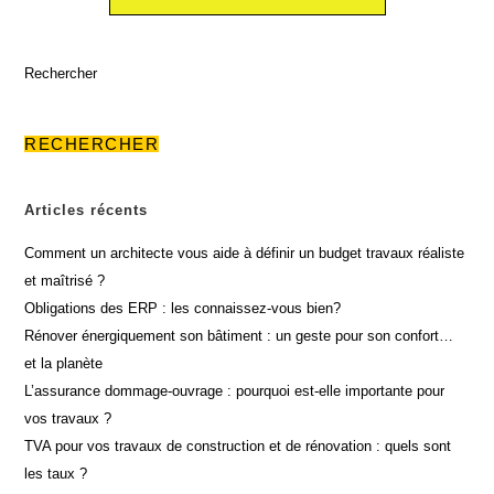
Rechercher
RECHERCHER
Articles récents
Comment un architecte vous aide à définir un budget travaux réaliste
et maîtrisé ?
Obligations des ERP : les connaissez-vous bien?
Rénover énergiquement son bâtiment : un geste pour son confort…
et la planète
L’assurance dommage-ouvrage : pourquoi est-elle importante pour
vos travaux ?
TVA pour vos travaux de construction et de rénovation : quels sont
les taux ?