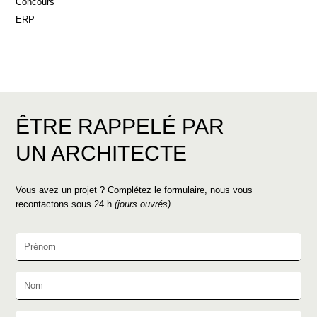
Concours
ERP
ÊTRE RAPPELÉ PAR
UN ARCHITECTE
Vous avez un projet ? Complétez le formulaire, nous vous
recontactons sous 24 h
(jours ouvrés)
.