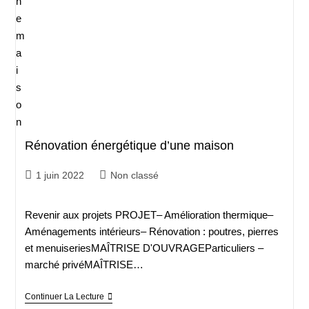
Rénovation énergétique d’une maison
1 juin 2022
Non classé
Revenir aux projets PROJET– Amélioration thermique–
Aménagements intérieurs– Rénovation : poutres, pierres
et menuiseriesMAÎTRISE D'OUVRAGEParticuliers –
marché privéMAÎTRISE…
Continuer La Lecture