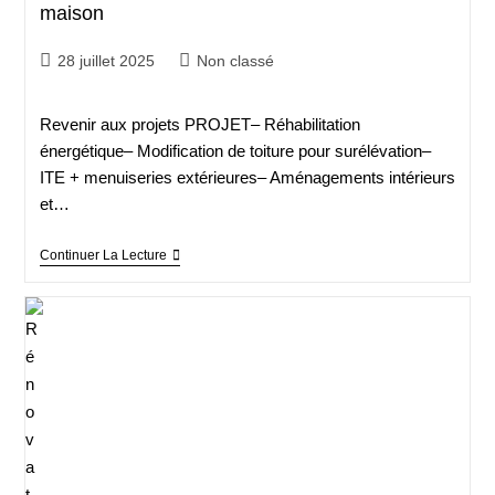
maison
28 juillet 2025
Non classé
Revenir aux projets PROJET– Réhabilitation
énergétique– Modification de toiture pour surélévation–
ITE + menuiseries extérieures– Aménagements intérieurs
et…
Continuer La Lecture