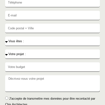
J'accepte de transmettre mes données pour être recontacté par
Cbis Architectes.