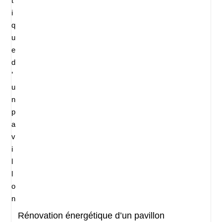
Rénovation énergétique d’un pavillon