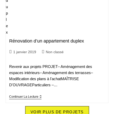
Rénovation d’un appartement duplex
1 janvier 2019
Non classé
Revenir aux projets PROJET– Aménagement des
espaces intérieurs– Aménagement des terrasses–
Modification des plans à l'achatMAÎTRISE
D'OUVRAGEParticuliers –…
Continuer La Lecture
VOIR PLUS DE PROJETS