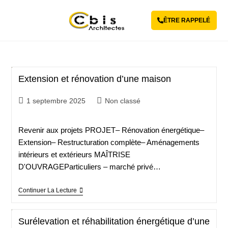
ÊTRE RAPPELÉ
Extension et rénovation d’une maison
1 septembre 2025
Non classé
Revenir aux projets PROJET– Rénovation énergétique–
Extension– Restructuration complète– Aménagements
intérieurs et extérieurs MAÎTRISE
D'OUVRAGEParticuliers – marché privé…
Continuer La Lecture
Surélevation et réhabilitation énergétique d’une