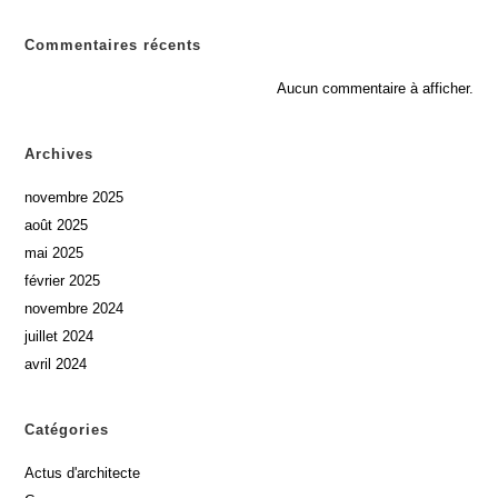
Commentaires récents
Aucun commentaire à afficher.
Archives
novembre 2025
août 2025
mai 2025
février 2025
novembre 2024
juillet 2024
avril 2024
Catégories
Actus d'architecte