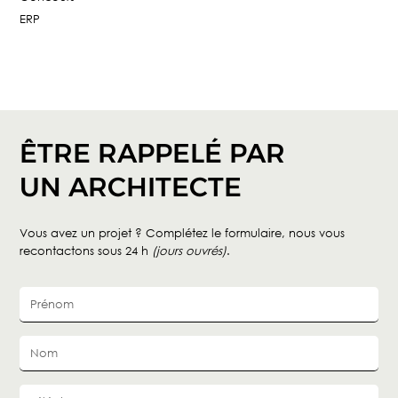
ERP
ÊTRE RAPPELÉ PAR
UN ARCHITECTE
Vous avez un projet ? Complétez le formulaire, nous vous
recontactons sous 24 h
(jours ouvrés)
.