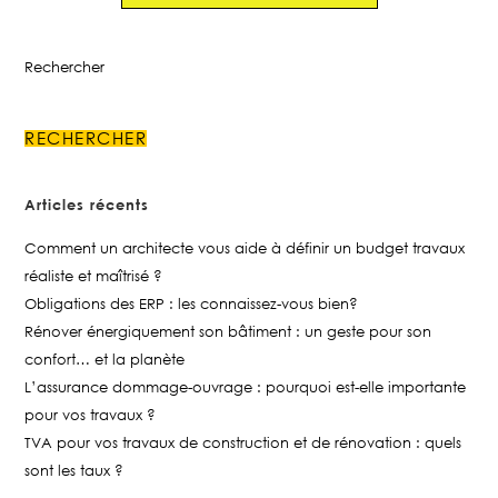
Rechercher
RECHERCHER
Articles récents
Comment un architecte vous aide à définir un budget travaux
réaliste et maîtrisé ?
Obligations des ERP : les connaissez-vous bien?
Rénover énergiquement son bâtiment : un geste pour son
confort… et la planète
L’assurance dommage-ouvrage : pourquoi est-elle importante
pour vos travaux ?
TVA pour vos travaux de construction et de rénovation : quels
sont les taux ?