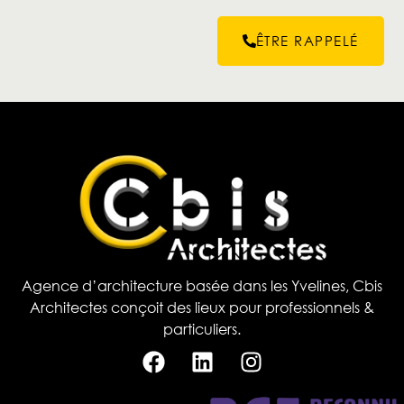
ÊTRE RAPPELÉ
Agence d’architecture basée dans les Yvelines, Cbis
Architectes conçoit des lieux pour professionnels &
particuliers.