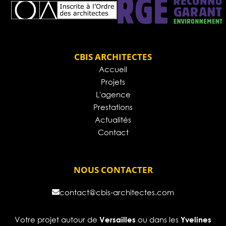
CBIS ARCHITECTES
Accueil
Projets
L'agence
Prestations
Actualités
Contact
NOUS CONTACTER
contact@cbis-architectes.com
Votre projet autour de
ou dans les
Versailles
Yvelines