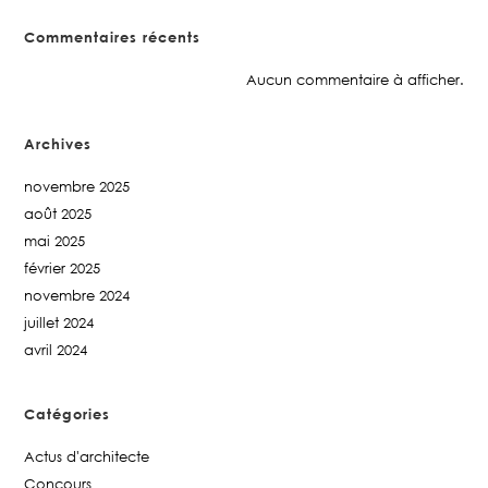
Commentaires récents
Aucun commentaire à afficher.
Archives
novembre 2025
août 2025
mai 2025
février 2025
novembre 2024
juillet 2024
avril 2024
Catégories
Actus d'architecte
Concours