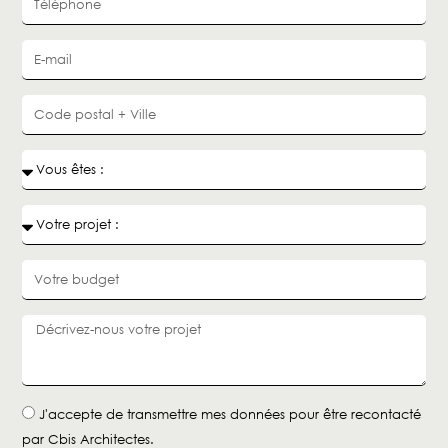
J'accepte de transmettre mes données pour être recontacté
par Cbis Architectes.