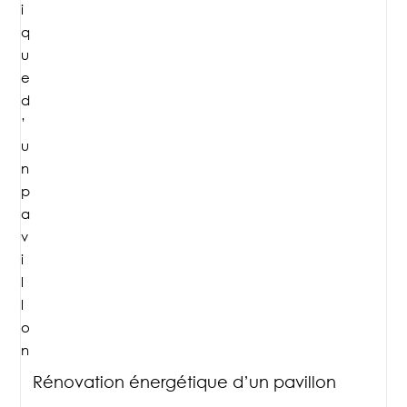
Rénovation énergétique d’un pavillon