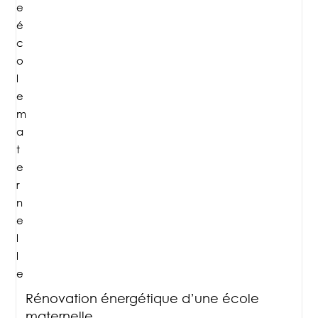
Rénovation énergétique d’une école
maternelle