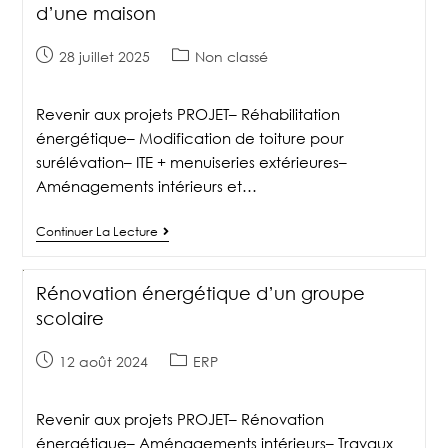
d’une maison
28 juillet 2025
Non classé
Revenir aux projets PROJET– Réhabilitation
énergétique– Modification de toiture pour
surélévation– ITE + menuiseries extérieures–
Aménagements intérieurs et…
Continuer La Lecture
Rénovation énergétique d’un groupe
scolaire
12 août 2024
ERP
Revenir aux projets PROJET– Rénovation
énergétique– Aménagements intérieurs– Travaux