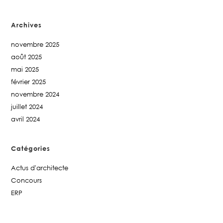
Archives
novembre 2025
août 2025
mai 2025
février 2025
novembre 2024
juillet 2024
avril 2024
Catégories
Actus d'architecte
Concours
ERP