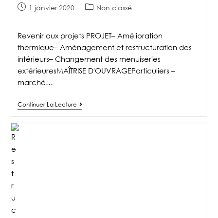
1 janvier 2020
Non classé
Revenir aux projets PROJET– Amélioration
thermique– Aménagement et restructuration des
intérieurs– Changement des menuiseries
extérieuresMAÎTRISE D'OUVRAGEParticuliers –
marché…
Continuer La Lecture