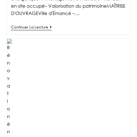
en site occupé– Valorisation du patrimoineMAÎTRISE
D'OUVRAGEVille d'Émancé –…
Continuer La Lecture