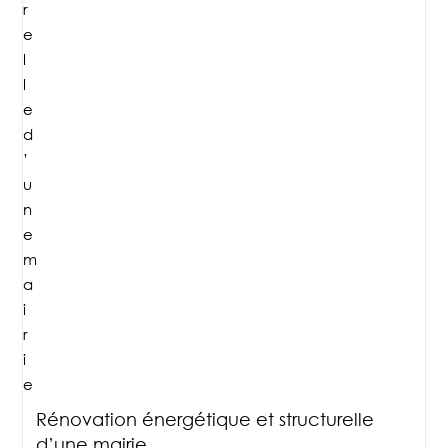
Rénovation énergétique et structurelle
d’une mairie