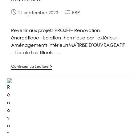
21 septembre 2023
ERP
Revenir aux projets PROJET– Rénovation
énergétique– Isolation thermique par l'extérieur–
Aménagements intérieursMAÎTRISE D'OUVRAGEAFIP
– l'école Les Tilleuls –…
Continuer La Lecture