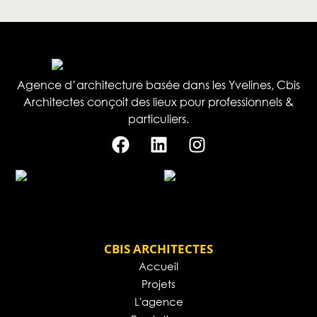
Agence d’architecture basée dans les Yvelines, Cbis
Architectes conçoit des lieux pour professionnels &
particuliers.
CBIS ARCHITECTES
Accueil
Projets
L'agence