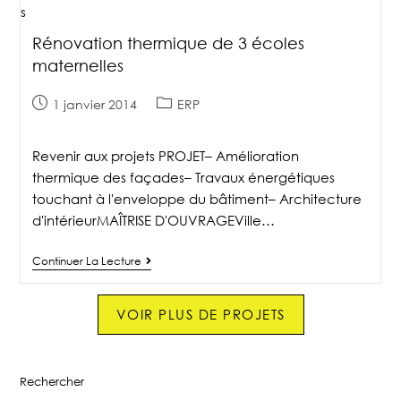
Rénovation thermique de 3 écoles
maternelles
1 janvier 2014
ERP
Revenir aux projets PROJET– Amélioration
thermique des façades– Travaux énergétiques
touchant à l'enveloppe du bâtiment– Architecture
d'intérieurMAÎTRISE D'OUVRAGEVille…
Continuer La Lecture
VOIR PLUS DE PROJETS
Rechercher