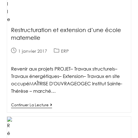
Restructuration et extension d’une école
maternelle
1 janvier 2017
ERP
Revenir aux projets PROJET– Travaux structurels–
Travaux énergétiques– Extension– Travaux en site
occupéMAÎTRISE D'OUVRAGEOGEC Institut Sainte-
Thérèse – marché…
Continuer La Lecture