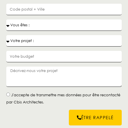
J'accepte de transmettre mes données pour être recontacté
par Cbis Architectes.
ÊTRE RAPPELÉ