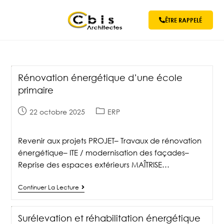
ÊTRE RAPPELÉ
Rénovation énergétique d’une école
primaire
22 octobre 2025
ERP
Revenir aux projets PROJET– Travaux de rénovation
énergétique– ITE / modernisation des façades–
Reprise des espaces extérieurs MAÎTRISE…
Continuer La Lecture
Surélevation et réhabilitation énergétique