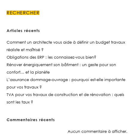
RECHERCHER
Articles récents
Comment un architecte vous aide à définir un budget travaux
réaliste et maîtrisé ?
Obligations des ERP : les connaissez-vous bien?
Rénover énergiquement son bâtiment : un geste pour son
confort… et la planète
L’assurance dommage-ouvrage : pourquoi est-elle importante
pour vos travaux ?
TVA pour vos travaux de construction et de rénovation : quels
sont les taux ?
Commentaires récents
Aucun commentaire à afficher.