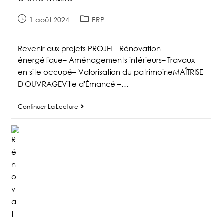
1 août 2024
ERP
Revenir aux projets PROJET– Rénovation
énergétique– Aménagements intérieurs– Travaux
en site occupé– Valorisation du patrimoineMAÎTRISE
D'OUVRAGEVille d'Émancé –…
Continuer La Lecture