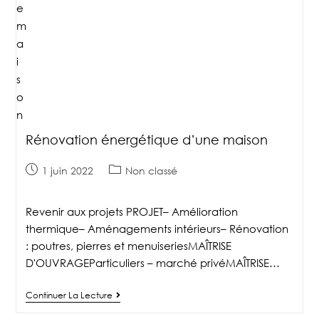
Rénovation énergétique d’une maison
1 juin 2022
Non classé
Revenir aux projets PROJET– Amélioration
thermique– Aménagements intérieurs– Rénovation
: poutres, pierres et menuiseriesMAÎTRISE
D'OUVRAGEParticuliers – marché privéMAÎTRISE…
Continuer La Lecture