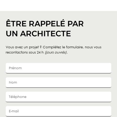
ÊTRE RAPPELÉ PAR
UN ARCHITECTE
Vous avez un projet ? Complétez le formulaire, nous vous
recontactons sous 24 h
(jours ouvrés)
.