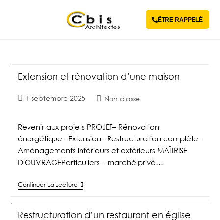
ÊTRE RAPPELÉ
Extension et rénovation d’une maison
1 septembre 2025
Non classé
Revenir aux projets PROJET– Rénovation
énergétique– Extension– Restructuration complète–
Aménagements intérieurs et extérieurs MAÎTRISE
D'OUVRAGEParticuliers – marché privé…
Continuer La Lecture
Restructuration d’un restaurant en église