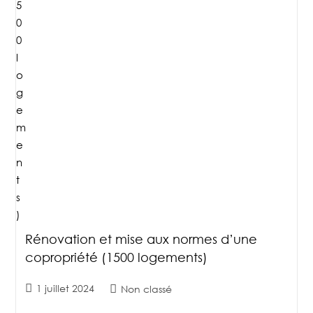
Rénovation et mise aux normes d’une
copropriété (1500 logements)
1 juillet 2024
Non classé