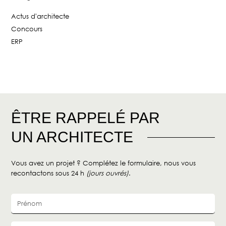
Actus d'architecte
Concours
ERP
ÊTRE RAPPELÉ PAR
UN ARCHITECTE
Vous avez un projet ? Complétez le formulaire, nous vous
recontactons sous 24 h
(jours ouvrés)
.