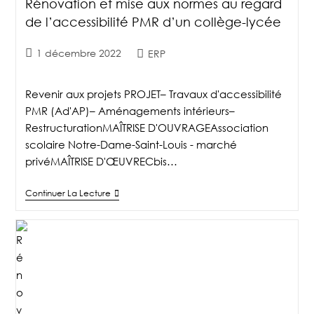
Rénovation et mise aux normes au regard
de l’accessibilité PMR d’un collège-lycée
1 décembre 2022
ERP
Revenir aux projets PROJET– Travaux d'accessibilité
PMR (Ad'AP)– Aménagements intérieurs–
RestructurationMAÎTRISE D'OUVRAGEAssociation
scolaire Notre-Dame-Saint-Louis - marché
privéMAÎTRISE D'ŒUVRECbis…
Continuer La Lecture