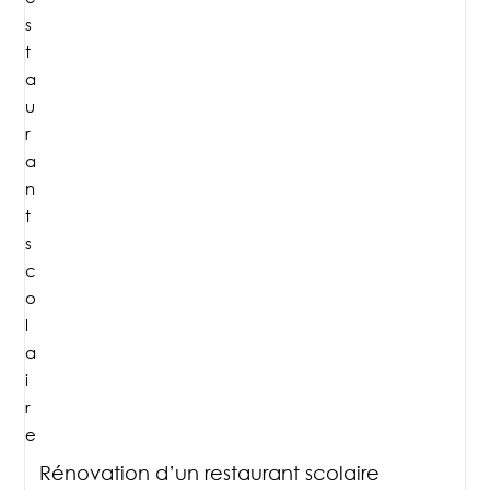
Rénovation d’un restaurant scolaire