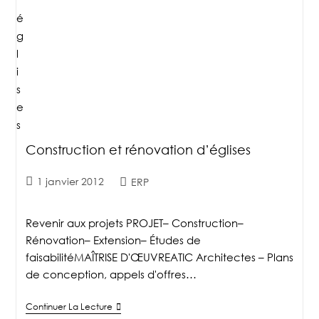
Construction et rénovation d’églises
1 janvier 2012
ERP
Revenir aux projets PROJET– Construction–
Rénovation– Extension– Études de
faisabilitéMAÎTRISE D'ŒUVREATIC Architectes – Plans
de conception, appels d'offres…
Continuer La Lecture