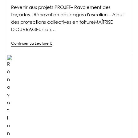
Revenir aux projets PROJET– Ravalement des
façades– Rénovation des cages d'escaliers– Ajout
des protections collectives en toitureMAÎTRISE
D'OUVRAGEUnion…
Continuer La Lecture