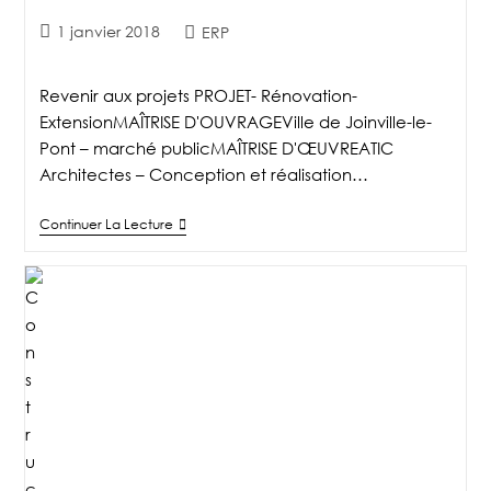
1 janvier 2018
ERP
Revenir aux projets PROJET- Rénovation-
ExtensionMAÎTRISE D'OUVRAGEVille de Joinville-le-
Pont – marché publicMAÎTRISE D'ŒUVREATIC
Architectes – Conception et réalisation…
Continuer La Lecture