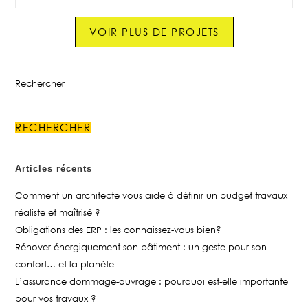
VOIR PLUS DE PROJETS
Rechercher
RECHERCHER
Articles récents
Comment un architecte vous aide à définir un budget travaux
réaliste et maîtrisé ?
Obligations des ERP : les connaissez-vous bien?
Rénover énergiquement son bâtiment : un geste pour son
confort… et la planète
L’assurance dommage-ouvrage : pourquoi est-elle importante
pour vos travaux ?