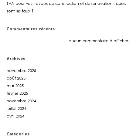
TVA pour vos travaux de construction et de rénovation : quels
sont les taux ?
Commentaires récents
Aucun commentaire à afficher.
Archives
novembre 2025
août 2025
mai 2025
février 2025
novembre 2024
juillet 2024
avril 2024
Catégories