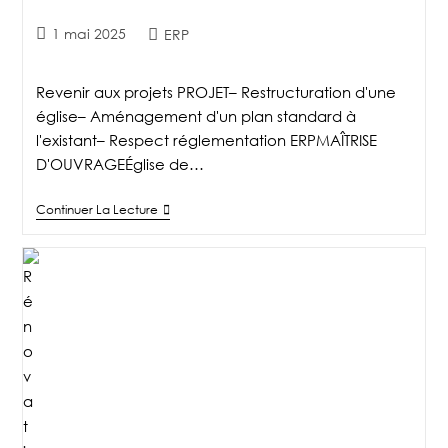
1 mai 2025
ERP
Revenir aux projets PROJET– Restructuration d'une
église– Aménagement d'un plan standard à
l'existant– Respect réglementation ERPMAÎTRISE
D'OUVRAGEÉglise de…
Continuer La Lecture