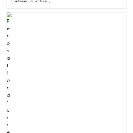
Continuer La Lecture