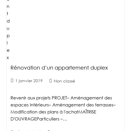
Rénovation d’un appartement duplex
1 janvier 2019
Non classé
Revenir aux projets PROJET– Aménagement des
espaces intérieurs– Aménagement des terrasses–
Modification des plans à l'achatMAÎTRISE
D'OUVRAGEParticuliers –…