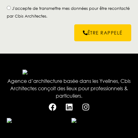
J'accepte de transmettre mes données pour être recontacté
par Cbis Architectes.
ÊTRE RAPPELÉ
Agence d’architecture basée dans les Yvelines, Cbis
Architectes conçoit des lieux pour professionnels &
particuliers.