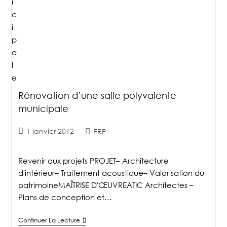
Rénovation d’une salle polyvalente
municipale
1 janvier 2012
ERP
Revenir aux projets PROJET– Architecture
d'intérieur– Traitement acoustique– Valorisation du
patrimoineMAÎTRISE D'ŒUVREATIC Architectes –
Plans de conception et…
Continuer La Lecture