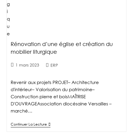
Rénovation d’une église et création du
mobilier liturgique
1 mars 2023
ERP
Revenir aux projets PROJET– Architecture
d'intérieur– Valorisation du patrimoine–
Construction pierre et boisMAÎTRISE
D'OUVRAGEAssociation diocésaine Versailles –
marché…
Continuer La Lecture