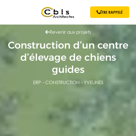
ÊTRE RAPPELÉ
Revenir aux projets
Construction d’un centre
d’élevage de chiens
guides
ERP
-
CONSTRUCTION
-
YVELINES