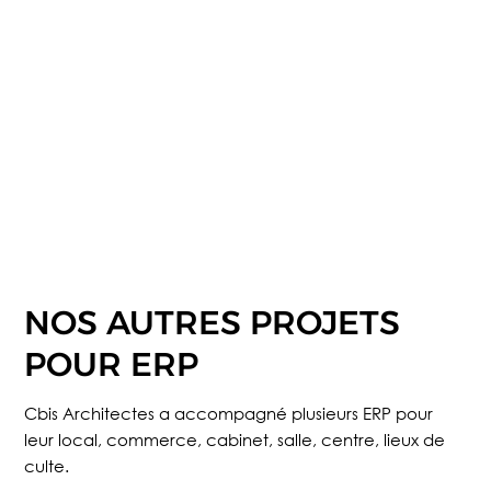
NOS AUTRES PROJETS
POUR ERP
Cbis Architectes a accompagné plusieurs ERP pour
leur local, commerce, cabinet, salle, centre, lieux de
culte.