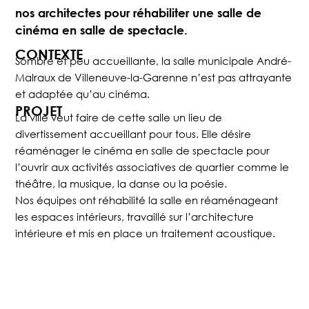
nos architectes pour réhabiliter une salle de
cinéma en salle de spectacle.
CONTEXTE
Sombre et peu accueillante, la salle municipale André-
Malraux de Villeneuve-la-Garenne n’est pas attrayante
et adaptée qu’au cinéma.
PROJET
La ville veut faire de cette salle un lieu de
divertissement accueillant pour tous. Elle désire
réaménager le cinéma en salle de spectacle pour
l’ouvrir aux activités associatives de quartier comme le
théâtre, la musique, la danse ou la poésie.
Nos équipes ont réhabilité la salle en réaménageant
les espaces intérieurs, travaillé sur l’architecture
intérieure et mis en place un traitement acoustique.