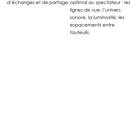
d’échanges et de partage.
optimal au spectateur : les
lignes de vue, l’univers
sonore, la luminosité, les
espacements entre
fauteuils.