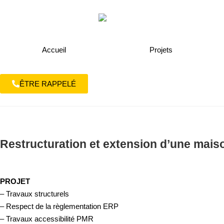
Accueil
Projets
ÊTRE RAPPELÉ
Restructuration et extension d’une maiso
PROJET
– Travaux structurels
– Respect de la règlementation ERP
– Travaux accessibilité PMR