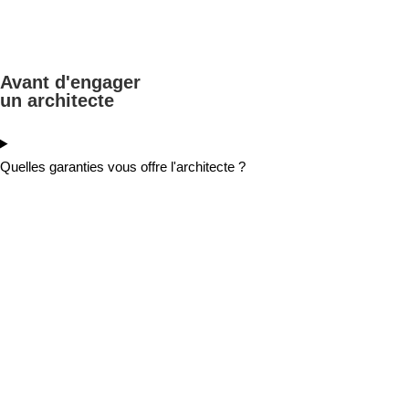
Avant d'engager
un architecte
Quelles garanties vous offre l'architecte ?