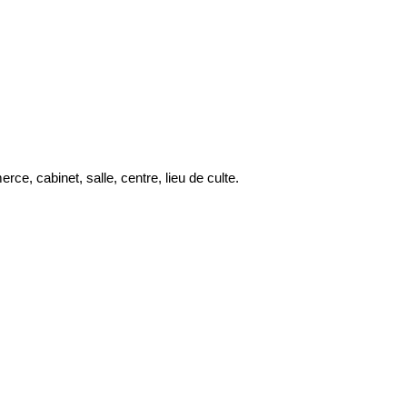
e, cabinet, salle, centre, lieu de culte.