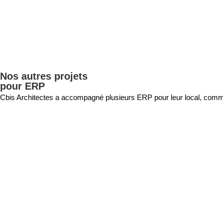
Nos autres projets
pour ERP
Cbis Architectes a accompagné plusieurs ERP pour leur local, commerc