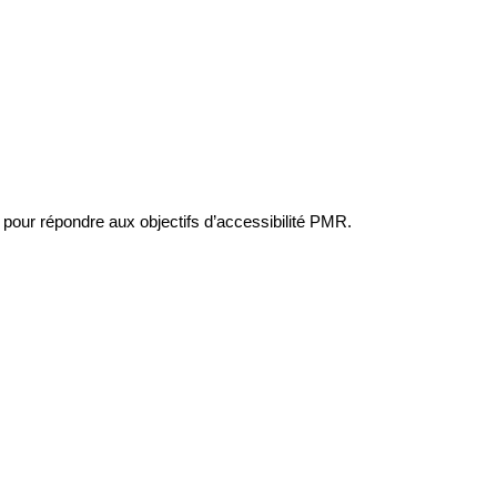
 pour répondre aux objectifs d’accessibilité PMR.