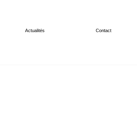
Actualités
Contact