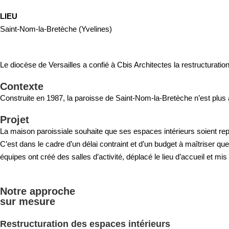
LIEU
Saint-Nom-la-Bretèche (Yvelines)
Le diocèse de Versailles a confié à Cbis Architectes la restructurati
Contexte
Construite en 1987, la paroisse de Saint-Nom-la-Bretèche n’est plus 
Projet
La maison paroissiale souhaite que ses espaces intérieurs soient repe
C’est dans le cadre d’un délai contraint et d’un budget à maîtriser qu
équipes ont créé des salles d’activité, déplacé le lieu d’accueil et mis
Notre approche
sur mesure
Restructuration des espaces intérieurs