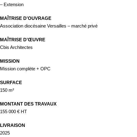
– Extension
MAÎTRISE D’OUVRAGE
Association diocésaine Versailles – marché privé
MAÎTRISE D’ŒUVRE
Cbis Architectes
MISSION
Mission complète + OPC
SURFACE
150 m²
MONTANT DES TRAVAUX
155 000 € HT
LIVRAISON
2025