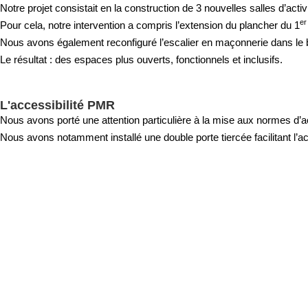
Notre projet consistait en la construction de 3 nouvelles salles d’activ
e
Pour cela, notre intervention a compris l’extension du plancher du 1
Nous avons également reconfiguré l’escalier en maçonnerie dans le but 
Le résultat : des espaces plus ouverts, fonctionnels et inclusifs.
L'accessibilité PMR
Nous avons porté une attention particulière à la mise aux normes d’a
Nous avons notamment installé une double porte tiercée facilitant l’